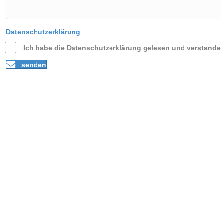
Datenschutzerklärung
Ich habe die Datenschutzerklärung gelesen und verstande
senden