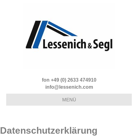
fon +49 (0) 2633 474910
info@lessenich.com
MENÜ
Datenschutzerklärung