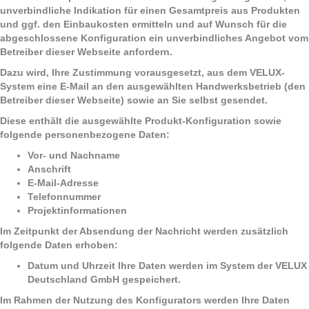
unverbindliche Indikation für einen Gesamtpreis aus Produkten
und ggf. den Einbaukosten ermitteln und auf Wunsch für die
abgeschlossene Konfiguration ein unverbindliches Angebot vom
Betreiber dieser Webseite anfordern.
Dazu wird, Ihre Zustimmung vorausgesetzt, aus dem VELUX-
System eine E-Mail an den ausgewählten Handwerksbetrieb (den
Betreiber dieser Webseite) sowie an Sie selbst gesendet.
Diese enthält die ausgewählte Produkt-Konfiguration sowie
folgende personenbezogene Daten:
Vor- und Nachname
Anschrift
E-Mail-Adresse
Telefonnummer
Projektinformationen
Im Zeitpunkt der Absendung der Nachricht werden zusätzlich
folgende Daten erhoben:
Datum und Uhrzeit Ihre Daten werden im System der VELUX
Deutschland GmbH gespeichert.
Im Rahmen der Nutzung des Konfigurators werden Ihre Daten