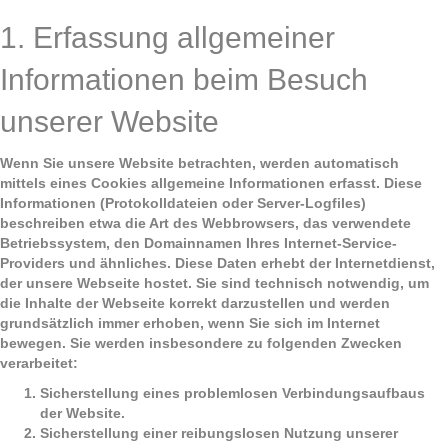
1. Erfassung allgemeiner
Informationen beim Besuch
unserer Website
Wenn Sie unsere Website betrachten, werden automatisch
mittels eines Cookies allgemeine Informationen erfasst. Diese
Informationen (Protokolldateien oder Server-Logfiles)
beschreiben etwa die Art des Webbrowsers, das verwendete
Betriebssystem, den Domainnamen Ihres Internet-Service-
Providers und ähnliches. Diese Daten erhebt der Internetdienst,
der unsere Webseite hostet. Sie sind technisch notwendig, um
die Inhalte der Webseite korrekt darzustellen und wer­den
grundsätzlich immer erhoben, wenn Sie sich im Internet
bewegen. Sie werden insbesondere zu folgenden Zwecken
verarbeitet:
Sicherstellung eines problemlosen Verbindungsaufbaus
der Website.
Sicherstellung einer reibungslosen Nutzung unserer