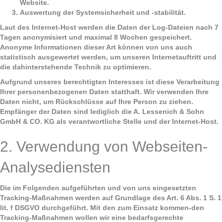
Website.
Auswertung der Systemsicherheit und -stabilität.
Laut des Internet-Host werden die Daten der Log-Dateien nach 7
Tagen anonymisiert und maximal 8 Wochen gespeichert.
Anonyme Informationen dieser Art können von uns auch
statistisch ausgewertet werden, um unseren Internetauftritt und
die dahinterstehende Technik zu optimieren.
Aufgrund unseres berechtigten Interesses ist diese Verarbeitung
Ihrer personenbezogenen Daten statthaft. Wir verwenden Ihre
Daten nicht, um Rückschlüsse auf Ihre Person zu ziehen.
Empfänger der Daten sind lediglich die
A. Lessenich & Sohn
GmbH & CO. KG als verantwortliche Stelle und der Internet-Host.
2. Verwendung von Webseiten-
Analysediensten
Die im Folgenden aufgeführten und von uns eingesetzten
Tracking-Maßnahmen werden auf Grundlage des Art. 6 Abs. 1 S. 1
lit. f DSGVO durchgeführt. Mit den zum Einsatz kommen-den
Tracking-Maßnahmen wollen wir eine bedarfsgerechte