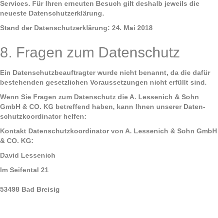
Services. Für Ihren erneuten Besuch gilt deshalb jeweils die
neueste Datenschutzerklärung.
Stand der Datenschutzerklärung: 24. Mai 2018
8. Fragen zum Datenschutz
Ein Datenschutzbeauftragter wurde nicht benannt, da die dafür
bestehenden gesetzlichen Voraussetzungen nicht erfüllt sind.
Wenn Sie Fragen zum Datenschutz die A. Lessenich & Sohn
GmbH & CO. KG betreffend haben, kann Ihnen unserer Daten­
schutzkoordinator helfen:
Kontakt Datenschutzkoordinator von A. Lessenich & Sohn GmbH
& CO. KG:
David Lessenich
Im Seifental 21
53498 Bad Breisig