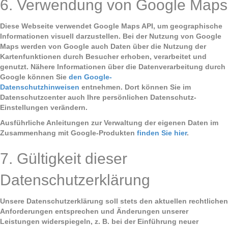
6. Verwendung von Google Maps
Diese Webseite verwendet Google Maps API, um geographische
Informationen visuell darzustel­len. Bei der Nutzung von Google
Maps werden von Google auch Daten über die Nutzung der
Kartenfunktionen durch Besucher erhoben, verarbeitet und
genutzt. Nähere Informationen über die Datenverarbeitung durch
Google können Sie
den Google-
Datenschutzhinweisen
entnehmen. Dort können Sie im
Datenschutzcenter auch Ihre persönlichen Datenschutz-
Einstellungen verän­dern.
Ausführliche Anleitungen zur Verwaltung der eigenen Daten im
Zusammenhang mit Google-Produkten
finden Sie hier
.
7. Gültigkeit dieser
Datenschutzerklärung
Unsere Datenschutzerklärung soll stets den aktuellen rechtlichen
Anforderungen entsprechen und Änderungen unserer
Leistungen widerspiegeln, z. B. bei der Einführung neuer