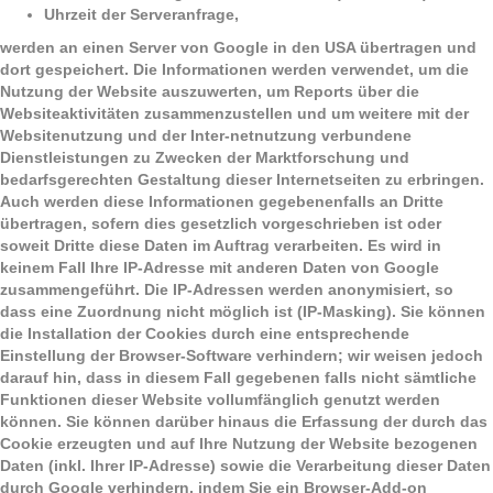
Uhrzeit der Serveranfrage,
werden an einen Server von Google in den USA übertragen und
dort gespeichert. Die Informationen werden verwendet, um die
Nutzung der Website auszuwerten, um Reports über die
Websiteaktivitäten zusammenzustellen und um weitere mit der
Websitenutzung und der Inter-netnutzung verbundene
Dienstleistungen zu Zwecken der Marktforschung und
bedarfsgerechten Gestaltung dieser Internetseiten zu erbringen.
Auch werden diese Informationen gegebenenfalls an Dritte
übertragen, sofern dies gesetzlich vorgeschrieben ist oder
soweit Dritte diese Daten im Auftrag verarbeiten. Es wird in
keinem Fall Ihre IP-Adresse mit anderen Daten von Google
zusammengeführt. Die IP-Adressen werden anonymisiert, so
dass eine Zuordnung nicht möglich ist (IP-Masking). Sie können
die Installation der Cookies durch eine entsprechende
Einstellung der Browser-Software verhindern; wir weisen jedoch
darauf hin, dass in diesem Fall gegebenen falls nicht sämtliche
Funktionen dieser Website vollumfänglich genutzt werden
können. Sie können darüber hinaus die Erfassung der durch das
Cookie erzeugten und auf Ihre Nutzung der Website bezogenen
Daten (inkl. Ihrer IP-Adresse) sowie die Verarbeitung dieser Daten
durch Google verhindern, indem Sie ein Browser-Add-on