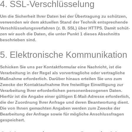
4. SSL-Verschlüsselung
Um die Sicherheit Ihrer Daten bei der Übertragung zu schützen,
verwenden wir dem aktuellen Stand der Technik entsprechende
Verschlüsselungsverfahren (z. B. SSL) über HTTPS. Damit schüt­
zen wir auch die Daten, die unter Punkt 1 dieses Abschnitts
beschrieben sind.
5. Elektronische Kommunikation
Schicken Sie uns per Kontaktformular eine Nachricht, ist die
Verarbeitung in der Regel als vorvertragliche oder vertragliche
Maßnahme erforderlich. Darüber hinaus erteilen Sie uns zum
Zwecke der Kontaktaufnahme Ihre freiwillige Einwilligung zur
Verarbeitung Ihrer erforderlichen personen­bezogenen Daten.
Hierfür ist die Angabe einer gültigen E-Mail-Adresse erforderlich,
die der Zuordnung Ihrer Anfrage und deren Beantwortung dient.
Die von Ihnen gemachten Angaben werden zum Zwecke der
Bearbeitung der Anfrage sowie für mögliche Anschlussfragen
gespeichert.