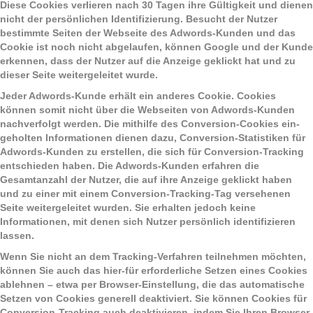
Diese Cookies verlieren nach 30 Tagen ihre Gültigkeit und dienen
nicht der persönlichen Identifizierung. Besucht der Nutzer
bestimmte Seiten der Webseite des Adwords-Kunden und das
Cookie ist noch nicht abgelaufen, können Google und der Kunde
erkennen, dass der Nutzer auf die Anzeige geklickt hat und zu
dieser Seite weitergeleitet wurde.
Jeder Adwords-Kunde erhält ein anderes Cookie. Cookies
können somit nicht über die Webseiten von Adwords-Kunden
nachverfolgt werden. Die mithilfe des Conversion-Cookies ein-
geholten Informationen dienen dazu, Conversion-Statistiken für
Adwords-Kunden zu erstellen, die sich für Conversion-Tracking
entschieden haben. Die Adwords-Kunden erfahren die
Gesamtanzahl der Nutzer, die auf ihre Anzeige geklickt haben
und zu einer mit einem Conversion-Tracking-Tag versehenen
Seite weitergeleitet wurden. Sie erhalten jedoch keine
Informationen, mit denen sich Nutzer persönlich identifizieren
lassen.
Wenn Sie nicht an dem Tracking-Verfahren teilnehmen möchten,
können Sie auch das hier-für erforderliche Setzen eines Cookies
ablehnen – etwa per Browser-Einstellung, die das automatische
Setzen von Cookies generell deaktiviert. Sie können Cookies für
Conversion-Tracking auch deaktivieren, indem Sie Ihren Browser